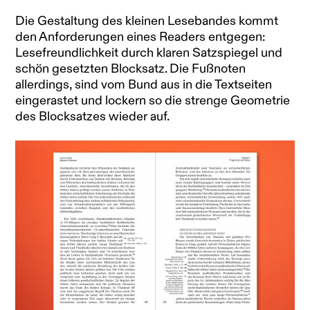
Die Gestaltung des kleinen Lesebandes kommt
den Anforderungen eines Readers entgegen:
Lesefreundlichkeit durch klaren Satzspiegel und
schön gesetzten Blocksatz. Die Fußnoten
allerdings, sind vom Bund aus in die Textseiten
eingerastet und lockern so die strenge Geometrie
des Blocksatzes wieder auf.