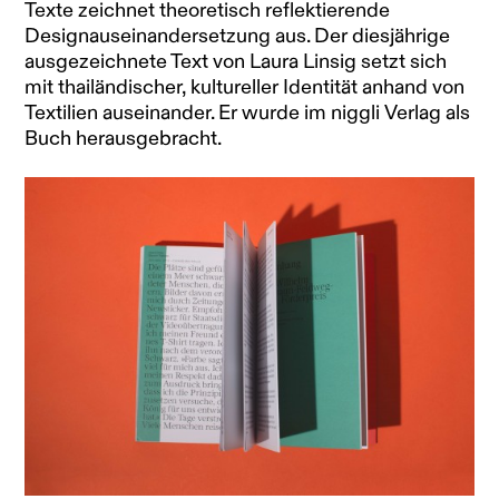
Texte zeichnet theoretisch reflektierende
Designauseinandersetzung aus. Der diesjährige
ausgezeichnete Text von Laura Linsig setzt sich
mit thailändischer, kultureller Identität anhand von
Textilien auseinander. Er wurde im niggli Verlag als
Buch herausgebracht.