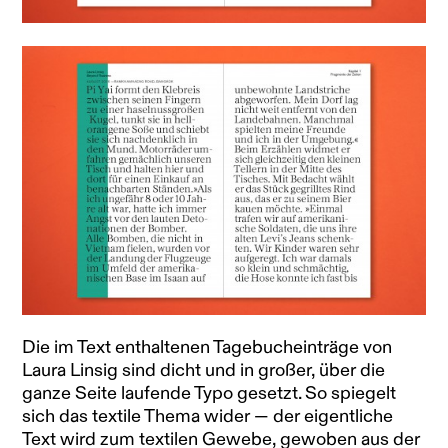
Die im Text enthaltenen Tagebucheinträge von
Laura Linsig sind dicht und in großer, über die
ganze Seite laufende Typo gesetzt. So spiegelt
sich das textile Thema wider — der eigentliche
Text wird zum textilen Gewebe, gewoben aus der