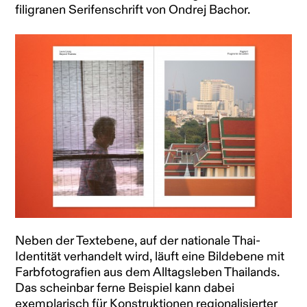
filigranen Serifenschrift von Ondrej Bachor.
Neben der Textebene, auf der nationale Thai-
Identität verhandelt wird, läuft eine Bildebene mit
Farbfotografien aus dem Alltagsleben Thailands.
Das scheinbar ferne Beispiel kann dabei
exemplarisch für Konstruktionen regionalisierter