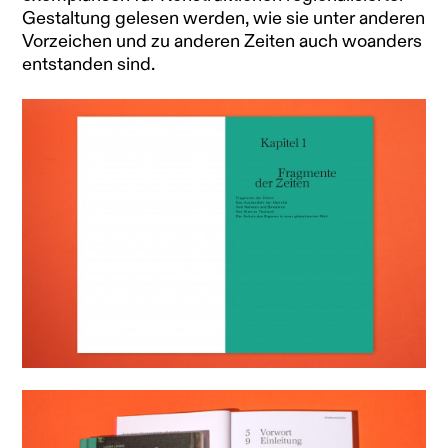
Gestaltung gelesen werden, wie sie unter anderen
Vorzeichen und zu anderen Zeiten auch woanders
entstanden sind.